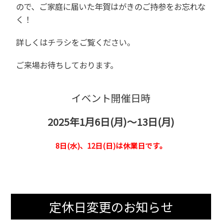
ので、ご家庭に届いた年賀はがきのご持参をお忘れな
く！
詳しくはチラシをご覧ください。
ご来場お待ちしております。
イベント開催日時
2025年1月6日(月)～13日(月)
8日(水)、12日(日)は休業日です。
定休日変更のお知らせ