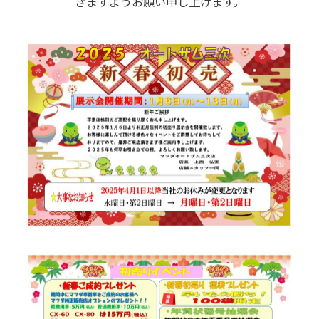
きますようお願い申し上げます。