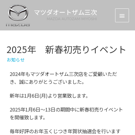
2025年 新春初売りイベント
お知らせ
2024年もマツダオートザム三次店をご愛顧いただ
き、誠にありがとうございました。
新年は1月6日(月)より営業致します。
2025年1月6日～13日の期間中に新春初売りイベント
を開催致します。
毎年好評のお年玉くじつき年賀状抽選会を行います