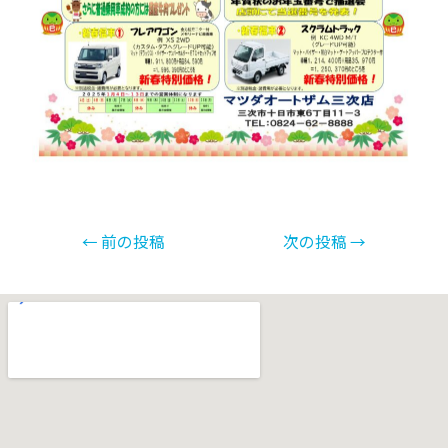
←
前の投稿
次の投稿
→